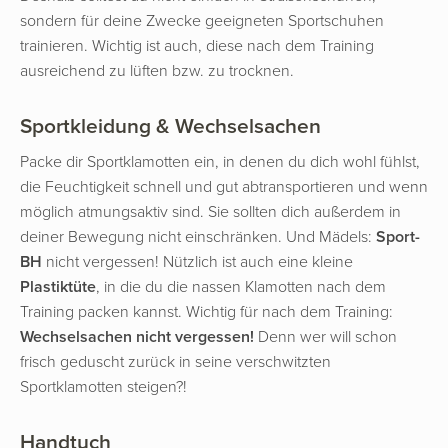
sondern für deine Zwecke geeigneten Sportschuhen
trainieren. Wichtig ist auch, diese nach dem Training
ausreichend zu lüften bzw. zu trocknen.
Sportkleidung & Wechselsachen
Packe dir Sportklamotten ein, in denen du dich wohl fühlst,
die Feuchtigkeit schnell und gut abtransportieren und wenn
möglich atmungsaktiv sind. Sie sollten dich außerdem in
deiner Bewegung nicht einschränken. Und Mädels:
Sport-
BH
nicht vergessen! Nützlich ist auch eine kleine
Plastiktüte
, in die du die nassen Klamotten nach dem
Training packen kannst. Wichtig für nach dem Training:
Wechselsachen nicht vergessen!
Denn wer will schon
frisch geduscht zurück in seine verschwitzten
Sportklamotten steigen?!
Handtuch