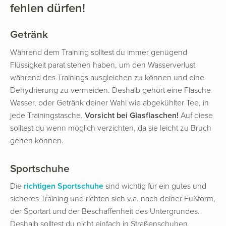
fehlen dürfen!
Getränk
Während dem Training solltest du immer genügend
Flüssigkeit parat stehen haben, um den Wasserverlust
während des Trainings ausgleichen zu können und eine
Dehydrierung zu vermeiden. Deshalb gehört eine Flasche
Wasser, oder Getränk deiner Wahl wie abgekühlter Tee, in
jede Trainingstasche.
Vorsicht bei Glasflaschen!
Auf diese
solltest du wenn möglich verzichten, da sie leicht zu Bruch
gehen können.
Sportschuhe
Die
richtigen Sportschuhe
sind wichtig für ein gutes und
sicheres Training und richten sich v.a. nach deiner Fußform,
der Sportart und der Beschaffenheit des Untergrundes.
Deshalb solltest du nicht einfach in Straßenschuhen,