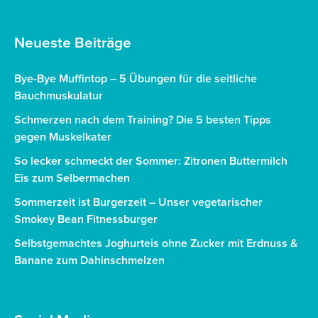
Neueste Beiträge
Bye-Bye Muffintop – 5 Übungen für die seitliche
Bauchmuskulatur
Schmerzen nach dem Training? Die 5 besten Tipps
gegen Muskelkater
So lecker schmeckt der Sommer: Zitronen Buttermilch
Eis zum Selbermachen
Sommerzeit ist Burgerzeit – Unser vegetarischer
Smokey Bean Fitnessburger
Selbstgemachtes Joghurteis ohne Zucker mit Erdnuss &
Banane zum Dahinschmelzen