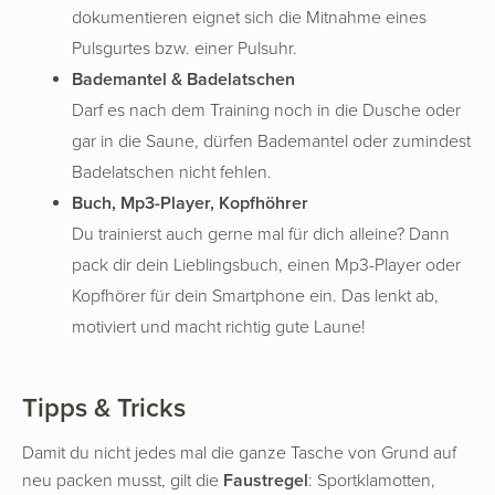
dokumentieren eignet sich die Mitnahme eines
Pulsgurtes bzw. einer Pulsuhr.
Bademantel & Badelatschen
Darf es nach dem Training noch in die Dusche oder
gar in die Saune, dürfen Bademantel oder zumindest
Badelatschen nicht fehlen.
Buch, Mp3-Player, Kopfhöhrer
Du trainierst auch gerne mal für dich alleine? Dann
pack dir dein Lieblingsbuch, einen Mp3-Player oder
Kopfhörer für dein Smartphone ein. Das lenkt ab,
motiviert und macht richtig gute Laune!
Tipps & Tricks
Damit du nicht jedes mal die ganze Tasche von Grund auf
neu packen musst, gilt die
Faustregel
: Sportklamotten,