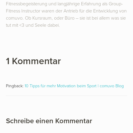
Fitnessbegeisterung und langjährige Erfahrung als Group-
Fitness Instructor waren der Antrieb für die Entwicklung von
comuvo. Ob Kursraum, oder Büro – sie ist bei allem was sie
tut mit <3 und Seele dabei.
1 Kommentar
Pingback:
10 Tipps für mehr Motivation beim Sport | comuvo Blog
Schreibe einen Kommentar