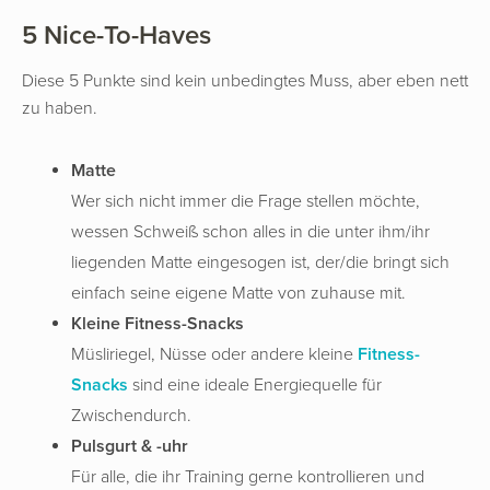
5 Nice-To-Haves
Diese 5 Punkte sind kein unbedingtes Muss, aber eben nett
zu haben.
Matte
Wer sich nicht immer die Frage stellen möchte,
wessen Schweiß schon alles in die unter ihm/ihr
liegenden Matte eingesogen ist, der/die bringt sich
einfach seine eigene Matte von zuhause mit.
Kleine Fitness-Snacks
Müsliriegel, Nüsse oder andere kleine
Fitness-
Snacks
sind eine ideale Energiequelle für
Zwischendurch.
Pulsgurt & -uhr
Für alle, die ihr Training gerne kontrollieren und