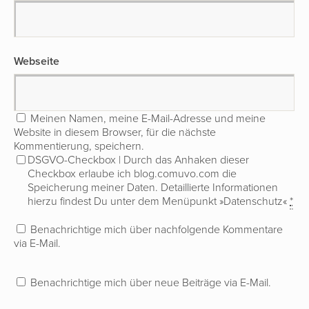
Webseite
Meinen Namen, meine E-Mail-Adresse und meine
Website in diesem Browser, für die nächste
Kommentierung, speichern.
DSGVO-Checkbox | Durch das Anhaken dieser
Checkbox erlaube ich blog.comuvo.com die
Speicherung meiner Daten. Detaillierte Informationen
hierzu findest Du unter dem Menüpunkt »Datenschutz«
*
Benachrichtige mich über nachfolgende Kommentare
via E-Mail.
Benachrichtige mich über neue Beiträge via E-Mail.