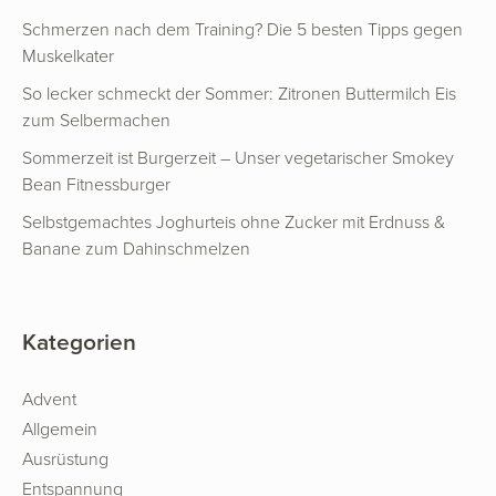
Schmerzen nach dem Training? Die 5 besten Tipps gegen
Muskelkater
So lecker schmeckt der Sommer: Zitronen Buttermilch Eis
zum Selbermachen
Sommerzeit ist Burgerzeit – Unser vegetarischer Smokey
Bean Fitnessburger
Selbstgemachtes Joghurteis ohne Zucker mit Erdnuss &
Banane zum Dahinschmelzen
Kategorien
Advent
Allgemein
Ausrüstung
Entspannung