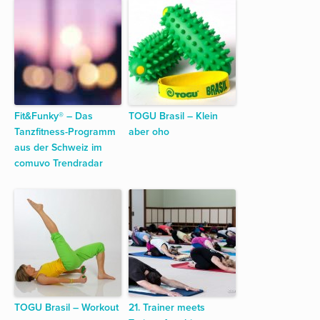
Fit&Funky® – Das
TOGU Brasil – Klein
Tanzfitness-Programm
aber oho
aus der Schweiz im
comuvo Trendradar
TOGU Brasil – Workout
21. Trainer meets