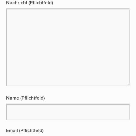
Nachricht
(Pflichtfeld)
Name (Pflichtfeld)
Email (Pflichtfeld)