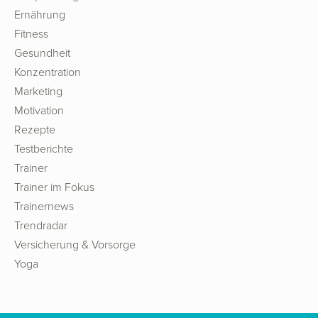
Ernährung
Fitness
Gesundheit
Konzentration
Marketing
Motivation
Rezepte
Testberichte
Trainer
Trainer im Fokus
Trainernews
Trendradar
Versicherung & Vorsorge
Yoga