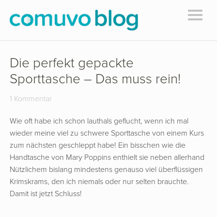
Die perfekt gepackte
Sporttasche – Das muss rein!
1 Kommentar
Wie oft habe ich schon lauthals geflucht, wenn ich mal
wieder meine viel zu schwere Sporttasche von einem Kurs
zum nächsten geschleppt habe! Ein bisschen wie die
Handtasche von Mary Poppins enthielt sie neben allerhand
Nützlichem bislang mindestens genauso viel überflüssigen
Krimskrams, den ich niemals oder nur selten brauchte.
Damit ist jetzt Schluss!