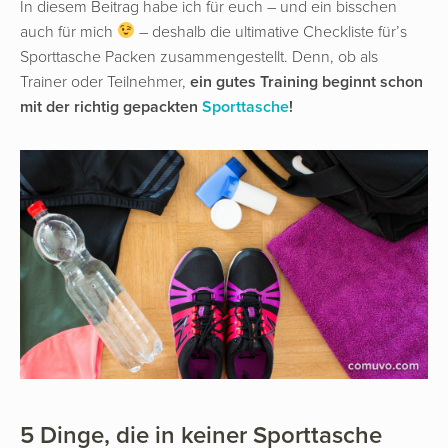
In diesem Beitrag habe ich für euch – und ein bisschen
auch für mich
– deshalb die ultimative Checkliste für’s
Sporttasche Packen zusammengestellt. Denn, ob als
Trainer oder Teilnehmer,
ein gutes Training beginnt schon
mit der richtig gepackten
Sporttasche
!
5 Dinge, die in keiner Sporttasche