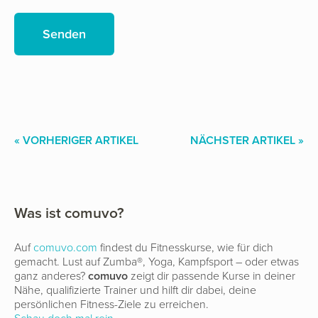
« VORHERIGER ARTIKEL
NÄCHSTER ARTIKEL »
Was ist comuvo?
Auf
comuvo.com
findest du Fitnesskurse, wie für dich
gemacht. Lust auf Zumba®, Yoga, Kampfsport – oder etwas
ganz anderes?
comuvo
zeigt dir passende Kurse in deiner
Nähe, qualifizierte Trainer und hilft dir dabei, deine
persönlichen Fitness-Ziele zu erreichen.