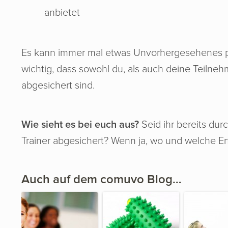
anbietet
Es kann immer mal etwas Unvorhergesehenes pa
wichtig, dass sowohl du, als auch deine Teilne
abgesichert sind.
Wie sieht es bei euch aus?
Seid ihr bereits durc
Trainer abgesichert? Wenn ja, wo und welche Er
Auch auf dem comuvo Blog…