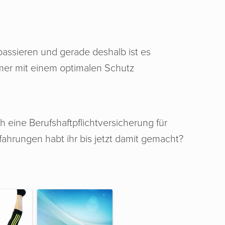
ssieren und gerade deshalb ist es
hmer mit einem optimalen Schutz
h eine Berufshaftpflichtversicherung für
fahrungen habt ihr bis jetzt damit gemacht?