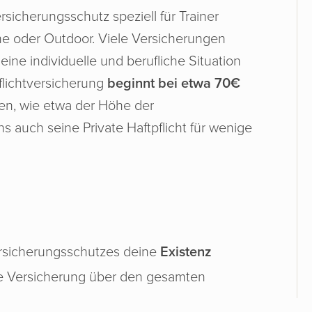
ersicherungsschutz speziell für Trainer
che oder Outdoor. Viele Versicherungen
ine individuelle und berufliche Situation
flichtversicherung
beginnt bei etwa 70€
en, wie etwa der Höhe der
auch seine Private Haftpflicht für wenige
ersicherungsschutzes deine
Existenz
de Versicherung über den gesamten