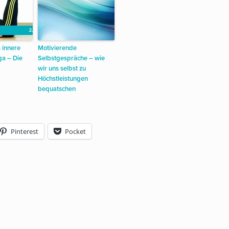
 innere
Motivierende
ga – Die
Selbstgespräche – wie
wir uns selbst zu
Höchstleistungen
bequatschen
Pinterest
Pocket