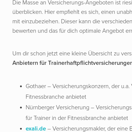
Die Masse an Versicherungs-Angeboten ist riesi
überblicken. Hier empfiehlt es sich, einen una
mit einzubeziehen. Dieser kann die verschieden
bewerten und das für dich optimale Angebot erm
Um dir schon jetzt eine kleine Übersicht zu ver
Anbietern für Trainerhaftpflichtversicherunge
Gothaer – Versicherungskonzern, der u.a. V
Fitnessbranche anbietet
Nürnberger Versicherung – Versicherungsk
für Trainer in der Fitnessbranche anbietet
exali.de
– Versicherungsmakler, der eine B