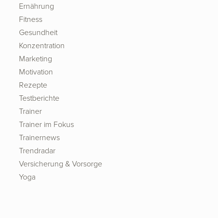
Ernährung
Fitness
Gesundheit
Konzentration
Marketing
Motivation
Rezepte
Testberichte
Trainer
Trainer im Fokus
Trainernews
Trendradar
Versicherung & Vorsorge
Yoga