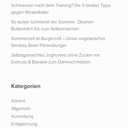
Schmerzen nach dem Training? Die 5 besten Tipps
gegen Muskelkater
So lecker schmeckt der Sommer: Zitronen
Buttermilch Eis zum Selbermachen
Sommerzeit ist Burgerzeit – Unser vegetarischer
Smokey Bean Fitnessburger
Selbstgemachtes Joghurteis ohne Zucker mit
Erdnuss & Banane zum Dahinschmelzen
Kategorien
Advent
Allgemein
Ausrüstung
Entspannung