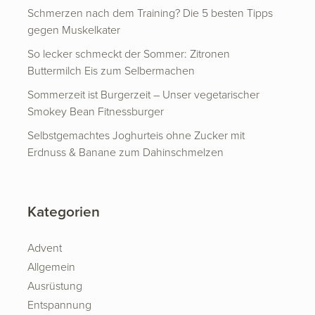
Schmerzen nach dem Training? Die 5 besten Tipps
gegen Muskelkater
So lecker schmeckt der Sommer: Zitronen
Buttermilch Eis zum Selbermachen
Sommerzeit ist Burgerzeit – Unser vegetarischer
Smokey Bean Fitnessburger
Selbstgemachtes Joghurteis ohne Zucker mit
Erdnuss & Banane zum Dahinschmelzen
Kategorien
Advent
Allgemein
Ausrüstung
Entspannung