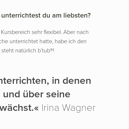
unterrichtest du am liebsten?
Kursbereich sehr flexibel. Aber nach
iche unterrichtet hatte, habe ich den
steht natürlich b’tub®!
nterrichten, in denen
 und über seine
wächst.«
Irina Wagner