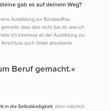
teine gab es auf deinem Weg?
 eine Ausbildung zur Bürokauffrau
gemerkt, dass dies nicht das ist, was ich
atte ich Interesse an der Ausbildung zur
m Anschluss auch direkt absolvierte.
um Beruf gemacht.«
tt in die Selbständigkeit
, dann natürlich