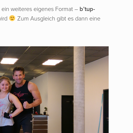
d ein weiteres eigenes Format –
b’tup-
wird
Zum Ausgleich gibt es dann eine