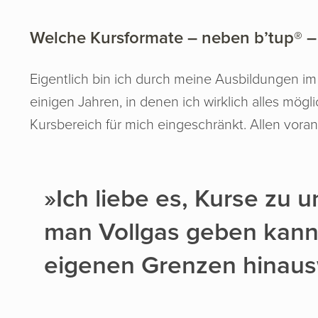
Welche Kursformate – neben b’tup® – 
Eigentlich bin ich durch meine Ausbildungen im 
einigen Jahren, in denen ich wirklich alles mögl
Kursbereich für mich eingeschränkt. Allen voran 
»Ich liebe es, Kurse zu u
man Vollgas geben kann
eigenen Grenzen hinaus