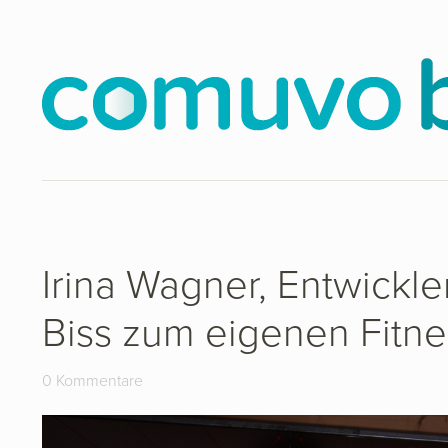
Irina Wagner, Entwickle
Biss zum eigenen Fit
0 Kommentare