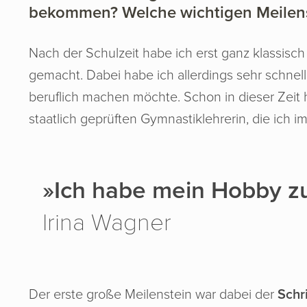
bekommen? Welche wichtigen Meilens
Nach der Schulzeit habe ich erst ganz klassisch
gemacht. Dabei habe ich allerdings sehr schnell 
beruflich machen möchte. Schon in dieser Zeit h
staatlich geprüften Gymnastiklehrerin, die ich i
»Ich habe mein Hobby z
Irina Wagner
Der erste große Meilenstein war dabei der
Schri