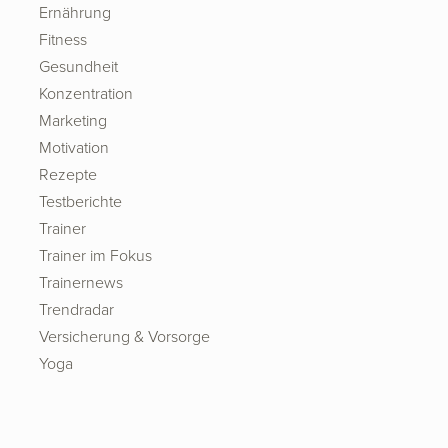
Ernährung
Fitness
Gesundheit
Konzentration
Marketing
Motivation
Rezepte
Testberichte
Trainer
Trainer im Fokus
Trainernews
Trendradar
Versicherung & Vorsorge
Yoga