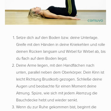
Setze dich auf den Boden bzw. deine Unterlage.
Greife mit den Händen in deine Kniekehlen und rolle
deinen Rücken langsam und Wirbel für Wirbel ab, bis
du flach auf dem Boden liegst.
Deine Arme liegen, mit den Handflächen nach
unten, parallel neben dem Oberkörper. Dein Kinn ist
leicht Richtung Brustkorb gezogen. Schließe deine
Augen und beobachte für einen Moment deine
Atmung. Spüre, wie sich mit jedem Atemzug die
Bauchdecke hebt und wieder senkt.
Wenn du zur Ruhe gekommen bist, beginnt die