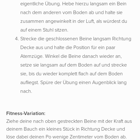
eigentliche Übung. Hebe hierzu langsam ein Bein
nach dem anderen vom Boden ab und halte sie
zusammen angewinkelt in der Luft, als würdest du
auf einem Stuhl sitzen.
Strecke die geschlossenen Beine langsam Richtung
Decke aus und halte die Position für ein paar
Atemzüge. Winkel die Beine danach wieder an,
setze sie langsam auf dem Boden auf und strecke
sie, bis du wieder komplett flach auf dem Boden
aufliegst. Spüre der Übung einen Augenblick lang
nach.
Fitness-Variation:
Ziehe deine nach oben gestreckten Beine mit der Kraft aus
deinem Bauch ein kleines Stück in Richtung Decke und
löse dabei deinen Po wenige Zentimeter vom Boden ab.