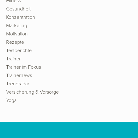
Fitness
Gesundheit
Konzentration
Marketing
Motivation
Rezepte
Testberichte
Trainer
Trainer im Fokus
Trainernews
Trendradar
Versicherung & Vorsorge
Yoga