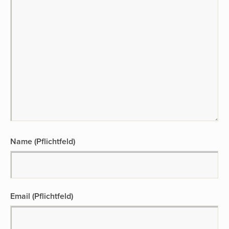
Name (Pflichtfeld)
Email (Pflichtfeld)