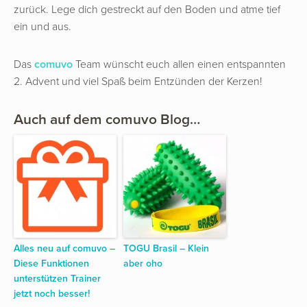
zurück. Lege dich gestreckt auf den Boden und atme tief
ein und aus.
Das
comuvo
Team wünscht euch allen einen entspannten
2. Advent und viel Spaß beim Entzünden der Kerzen!
Auch auf dem comuvo Blog…
Alles neu auf comuvo –
TOGU Brasil – Klein
Diese Funktionen
aber oho
unterstützen Trainer
jetzt noch besser!