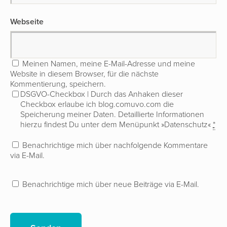
Webseite
Meinen Namen, meine E-Mail-Adresse und meine
Website in diesem Browser, für die nächste
Kommentierung, speichern.
DSGVO-Checkbox | Durch das Anhaken dieser
Checkbox erlaube ich blog.comuvo.com die
Speicherung meiner Daten. Detaillierte Informationen
hierzu findest Du unter dem Menüpunkt »Datenschutz«
*
Benachrichtige mich über nachfolgende Kommentare
via E-Mail.
Benachrichtige mich über neue Beiträge via E-Mail.