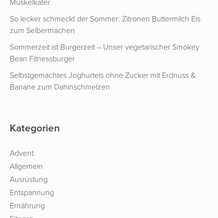
Muskelkater
So lecker schmeckt der Sommer: Zitronen Buttermilch Eis
zum Selbermachen
Sommerzeit ist Burgerzeit – Unser vegetarischer Smokey
Bean Fitnessburger
Selbstgemachtes Joghurteis ohne Zucker mit Erdnuss &
Banane zum Dahinschmelzen
Kategorien
Advent
Allgemein
Ausrüstung
Entspannung
Ernährung