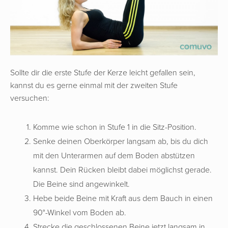
Sollte dir die erste Stufe der Kerze leicht gefallen sein,
kannst du es gerne einmal mit der zweiten Stufe
versuchen:
Komme wie schon in Stufe 1 in die Sitz-Position.
Senke deinen Oberkörper langsam ab, bis du dich
mit den Unterarmen auf dem Boden abstützen
kannst. Dein Rücken bleibt dabei möglichst gerade.
Die Beine sind angewinkelt.
Hebe beide Beine mit Kraft aus dem Bauch in einen
90°-Winkel vom Boden ab.
Strecke die geschlossenen Beine jetzt langsam in