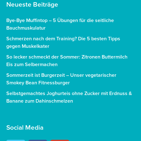
Neueste Beiträge
Bye-Bye Muffintop – 5 Übungen für die seitliche
Bauchmuskulatur
Schmerzen nach dem Training? Die 5 besten Tipps
gegen Muskelkater
So lecker schmeckt der Sommer: Zitronen Buttermilch
Eis zum Selbermachen
Sommerzeit ist Burgerzeit – Unser vegetarischer
Smokey Bean Fitnessburger
Selbstgemachtes Joghurteis ohne Zucker mit Erdnuss &
Banane zum Dahinschmelzen
Social Media