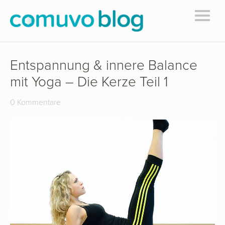
Entspannung & innere Balance
mit Yoga – Die Kerze Teil 1
0 Kommentare