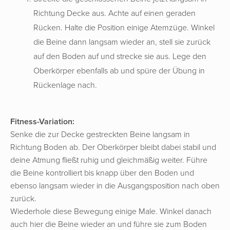
Richtung Decke aus. Achte auf einen geraden
Rücken. Halte die Position einige Atemzüge. Winkel
die Beine dann langsam wieder an, stell sie zurück
auf den Boden auf und strecke sie aus. Lege den
Oberkörper ebenfalls ab und spüre der Übung in
Rückenlage nach.
Fitness-Variation:
Senke die zur Decke gestreckten Beine langsam in
Richtung Boden ab. Der Oberkörper bleibt dabei stabil und
deine Atmung fließt ruhig und gleichmäßig weiter. Führe
die Beine kontrolliert bis knapp über den Boden und
ebenso langsam wieder in die Ausgangsposition nach oben
zurück.
Wiederhole diese Bewegung einige Male. Winkel danach
auch hier die Beine wieder an und führe sie zum Boden