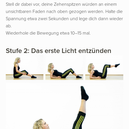
Stell dir dabei vor, deine Zehenspitzen würden an einem
unsichtbaren Faden nach oben gezogen werden. Halte die
Spannung etwa zwei Sekunden und lege dich dann wieder
ab.
Wiederhole die Bewegung etwa 10–15 mal.
Stufe 2: Das erste Licht entzünden