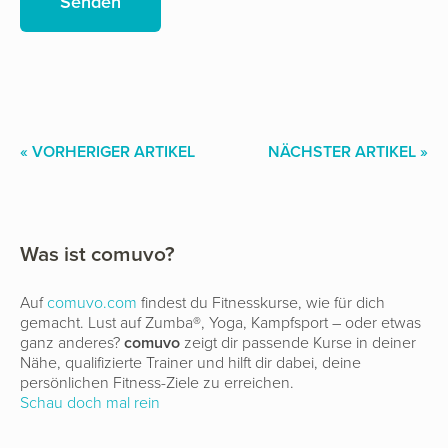
« VORHERIGER ARTIKEL
NÄCHSTER ARTIKEL »
Was ist comuvo?
Auf
comuvo.com
findest du Fitnesskurse, wie für dich
gemacht. Lust auf Zumba®, Yoga, Kampfsport – oder etwas
ganz anderes?
comuvo
zeigt dir passende Kurse in deiner
Nähe, qualifizierte Trainer und hilft dir dabei, deine
persönlichen Fitness-Ziele zu erreichen.
Schau doch mal rein