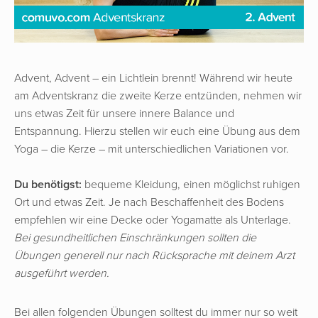
Advent, Advent – ein Lichtlein brennt! Während wir heute
am Adventskranz die zweite Kerze entzünden, nehmen wir
uns etwas Zeit für unsere innere Balance und
Entspannung. Hierzu stellen wir euch eine Übung aus dem
Yoga – die Kerze – mit unterschiedlichen Variationen vor.
Du benötigst:
bequeme Kleidung, einen möglichst ruhigen
Ort und etwas Zeit. Je nach Beschaffenheit des Bodens
empfehlen wir eine Decke oder Yogamatte als Unterlage.
Bei gesundheitlichen Einschränkungen sollten die
Übungen generell nur nach Rücksprache mit deinem Arzt
ausgeführt werden.
Bei allen folgenden Übungen solltest du immer nur so weit