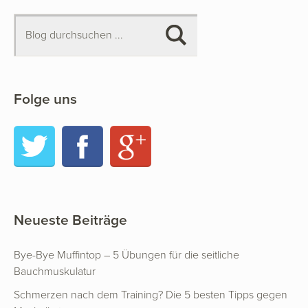
Folge uns
Twitter
Facebook
Google+
Neueste Beiträge
Bye-Bye Muffintop – 5 Übungen für die seitliche
Bauchmuskulatur
Schmerzen nach dem Training? Die 5 besten Tipps gegen