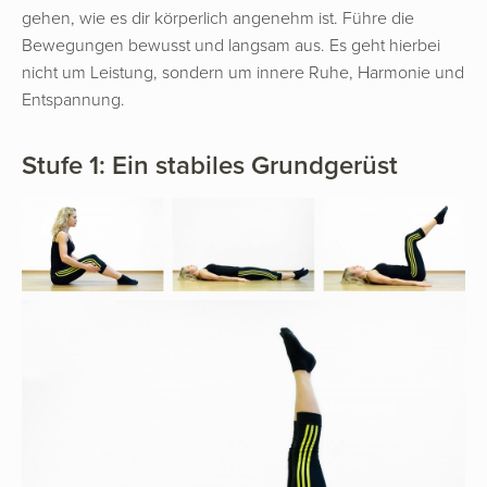
gehen, wie es dir körperlich angenehm ist. Führe die
Bewegungen bewusst und langsam aus. Es geht hierbei
nicht um Leistung, sondern um innere Ruhe, Harmonie und
Entspannung.
Stufe 1: Ein stabiles Grundgerüst