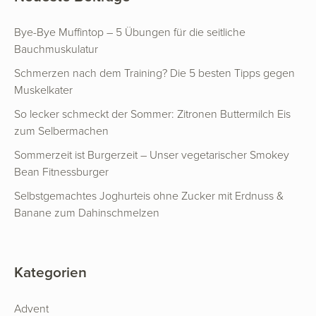
Bye-Bye Muffintop – 5 Übungen für die seitliche
Bauchmuskulatur
Schmerzen nach dem Training? Die 5 besten Tipps gegen
Muskelkater
So lecker schmeckt der Sommer: Zitronen Buttermilch Eis
zum Selbermachen
Sommerzeit ist Burgerzeit – Unser vegetarischer Smokey
Bean Fitnessburger
Selbstgemachtes Joghurteis ohne Zucker mit Erdnuss &
Banane zum Dahinschmelzen
Kategorien
Advent