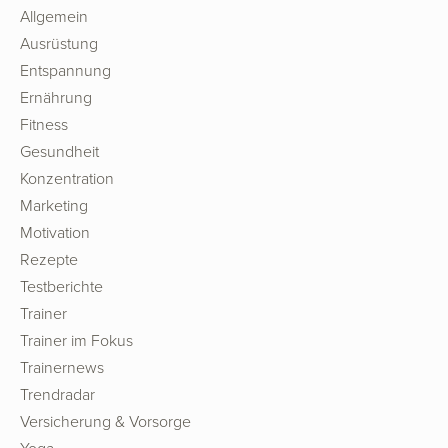
Allgemein
Ausrüstung
Entspannung
Ernährung
Fitness
Gesundheit
Konzentration
Marketing
Motivation
Rezepte
Testberichte
Trainer
Trainer im Fokus
Trainernews
Trendradar
Versicherung & Vorsorge