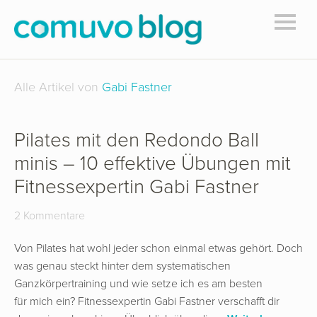
Alle Artikel von
Gabi Fastner
Pilates mit den Redondo Ball
minis – 10 effektive Übungen mit
Fitnessexpertin Gabi Fastner
2 Kommentare
Von Pilates hat wohl jeder schon einmal etwas gehört. Doch
was genau steckt hinter dem systematischen
Ganzkörpertraining und wie setze ich es am besten
für mich ein? Fitnessexpertin Gabi Fastner verschafft dir