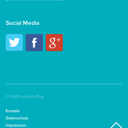
Social Media
Twitter
Facebook
Google+
© 2026 comuvo Blog
Kontakt
Datenschutz
Impressum