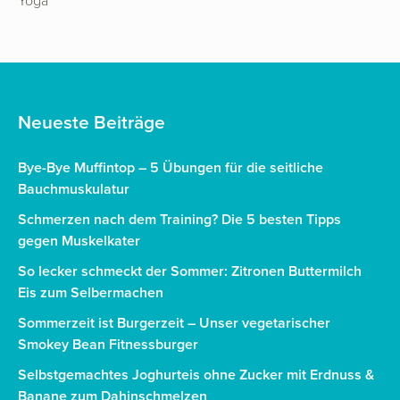
Yoga
Neueste Beiträge
Bye-Bye Muffintop – 5 Übungen für die seitliche
Bauchmuskulatur
Schmerzen nach dem Training? Die 5 besten Tipps
gegen Muskelkater
So lecker schmeckt der Sommer: Zitronen Buttermilch
Eis zum Selbermachen
Sommerzeit ist Burgerzeit – Unser vegetarischer
Smokey Bean Fitnessburger
Selbstgemachtes Joghurteis ohne Zucker mit Erdnuss &
Banane zum Dahinschmelzen