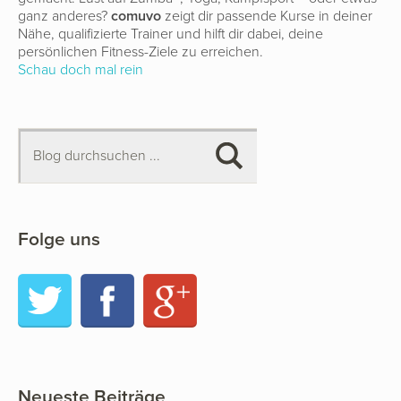
ganz anderes?
comuvo
zeigt dir passende Kurse in deiner
Nähe, qualifizierte Trainer und hilft dir dabei, deine
persönlichen Fitness-Ziele zu erreichen.
Schau doch mal rein
Folge uns
Twitter
Facebook
Google+
Neueste Beiträge